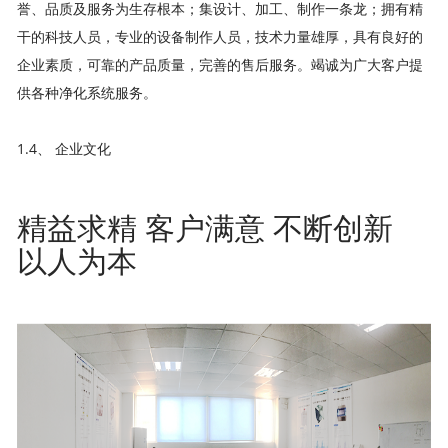
誉、品质及服务为生存根本；集设计、加工、制作一条龙；拥有精
干的科技人员，专业的设备制作人员，技术力量雄厚，具有良好的
企业素质，可靠的产品质量，完善的售后服务。竭诚为广大客户提
供各种净化系统服务。
1.4、 企业文化
精益求精 客户满意 不断创新
以人为本