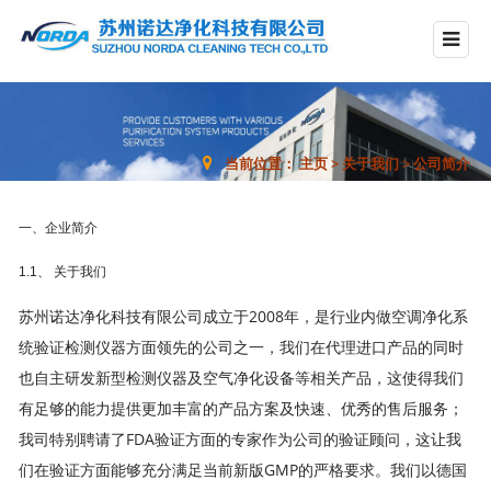
当前位置：
主页
>
关于我们
>
公司简介
一、企业简介
1.1、 关于我们
苏州诺达净化科技有限公司成立于2008年，是行业内做空调净化系
统验证检测仪器方面领先的公司之一，我们在代理进口产品的同时
也自主研发新型检测仪器及空气净化设备等相关产品，这使得我们
有足够的能力提供更加丰富的产品方案及快速、优秀的售后服务；
我司特别聘请了FDA验证方面的专家作为公司的验证顾问，这让我
们在验证方面能够充分满足当前新版GMP的严格要求。我们以德国